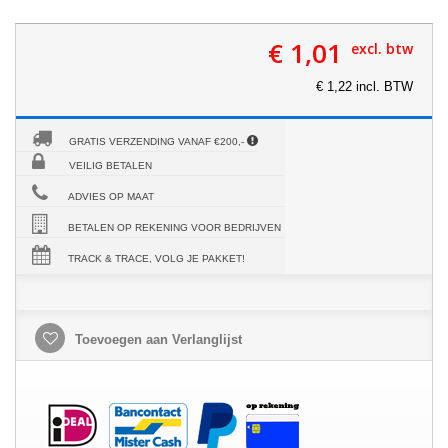
€ 1,01
excl. btw
€ 1,22 incl. BTW
GRATIS VERZENDING VANAF €200,-
VEILIG BETALEN
ADVIES OP MAAT
BETALEN OP REKENING VOOR BEDRIJVEN
TRACK & TRACE, VOLG JE PAKKET!
Toevoegen aan Verlanglijst