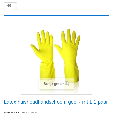
Bekijk groter
Latex huishoudhandschoen, geel - mt L 1 paar