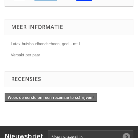
MEER INFORMATIE
Latex huishoudhandschoen, geel - mt L
Verpakt per paar
RECENSIES
Wees de eerste om een recensie te schrijven!
Nieuwsbrief