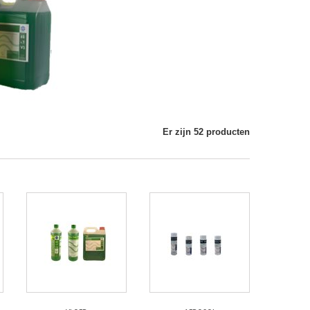
Er zijn 52 producten