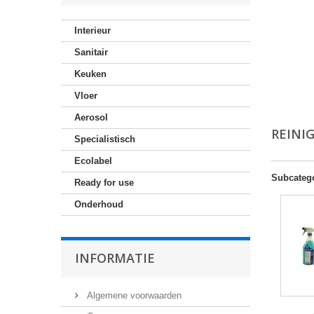
Interieur
Sanitair
Keuken
Vloer
Aerosol
REINI
Specialistisch
Ecolabel
Subcateg
Ready for use
Onderhoud
INFORMATIE
Algemene voorwaarden