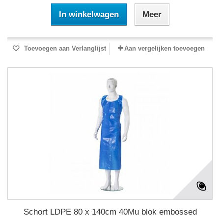
In winkelwagen
Meer
Toevoegen aan Verlanglijst
Aan vergelijken toevoegen
Schort LDPE 80 x 140cm 40Mu blok embossed