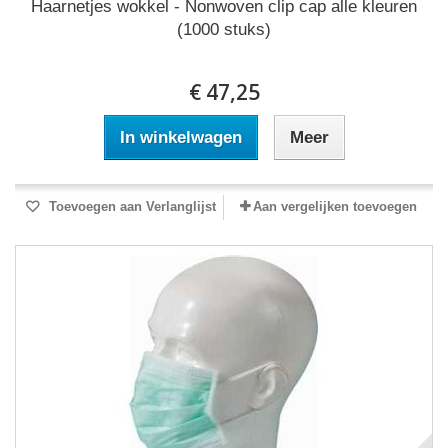
Haarnetjes wokkel - Nonwoven clip cap alle kleuren
(1000 stuks)
€ 47,25
In winkelwagen
Meer
Toevoegen aan Verlanglijst
Aan vergelijken toevoegen