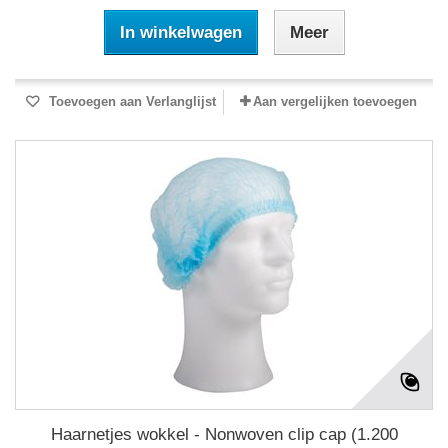
In winkelwagen
Meer
Toevoegen aan Verlanglijst
Aan vergelijken toevoegen
Haarnetjes wokkel - Nonwoven clip cap (1.200