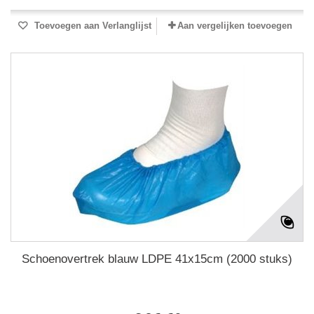
Toevoegen aan Verlanglijst
Aan vergelijken toevoegen
Schoenovertrek blauw LDPE 41x15cm (2000 stuks)