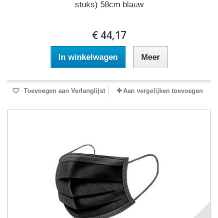
stuks) 58cm blauw
€ 44,17
In winkelwagen
Meer
Toevoegen aan Verlanglijst
Aan vergelijken toevoegen