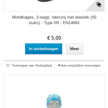
Mondkapjes, 3-laags, latexvrij met elastiek (50
stuks) - Type IIR - EN14683
€ 5,00
In winkelwagen
Meer
Toevoegen aan Verlanglijst
Aan vergelijken toevoegen