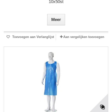
10x50st
Meer
Toevoegen aan Verlanglijst
Aan vergelijken toevoegen