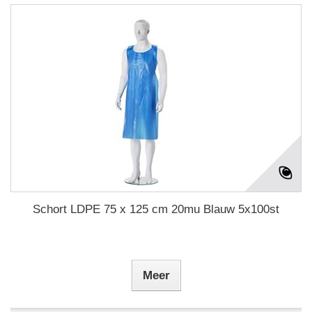
Schort LDPE 75 x 125 cm 20mu Blauw 5x100st
Meer