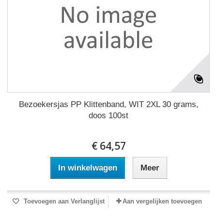
Bezoekersjas PP Klittenband, WIT 2XL 30 grams,
doos 100st
€ 64,57
In winkelwagen
Meer
Toevoegen aan Verlanglijst
Aan vergelijken toevoegen