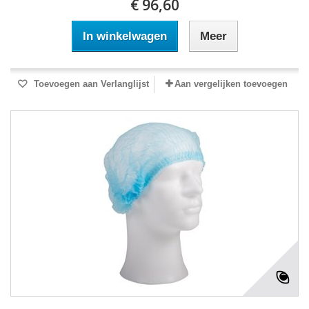
€ 96,60
In winkelwagen
Meer
Toevoegen aan Verlanglijst
Aan vergelijken toevoegen