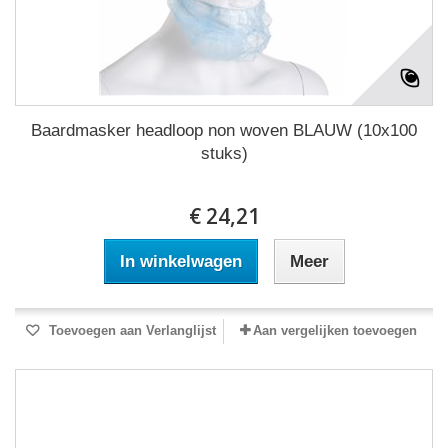
Baardmasker headloop non woven BLAUW (10x100
stuks)
€ 24,21
In winkelwagen
Meer
Toevoegen aan Verlanglijst
Aan vergelijken toevoegen