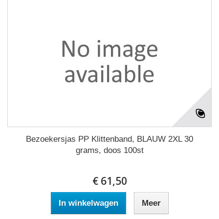
Bezoekersjas PP Klittenband, BLAUW 2XL 30
grams, doos 100st
€ 61,50
In winkelwagen
Meer