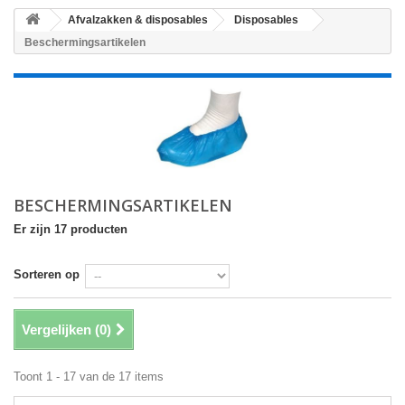
Afvalzakken & disposables
Disposables
Beschermingsartikelen
BESCHERMINGSARTIKELEN
Er zijn 17 producten
Sorteren op
Vergelijken (
0
)
Toont 1 - 17 van de 17 items