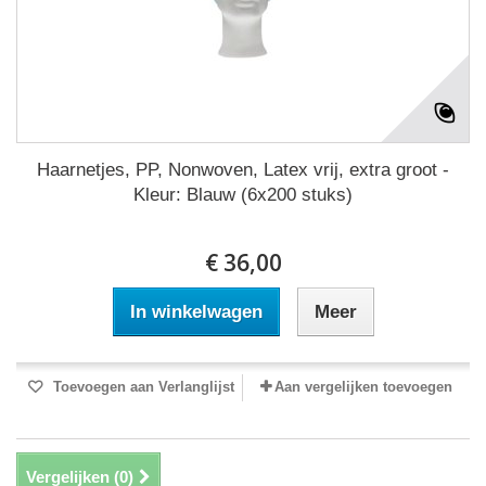
Haarnetjes, PP, Nonwoven, Latex vrij, extra groot -
Kleur: Blauw (6x200 stuks)
€ 36,00
In winkelwagen
Meer
Toevoegen aan Verlanglijst
Aan vergelijken toevoegen
Vergelijken (
0
)