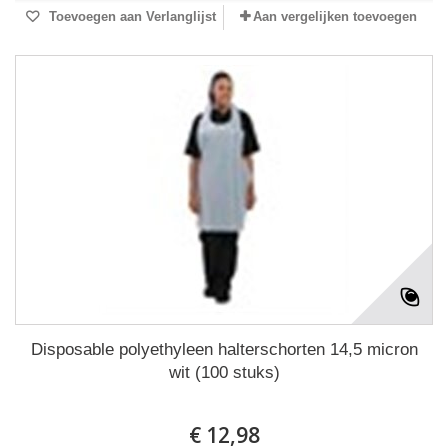
Toevoegen aan Verlanglijst
Aan vergelijken toevoegen
Disposable polyethyleen halterschorten 14,5 micron
wit (100 stuks)
€ 12,98