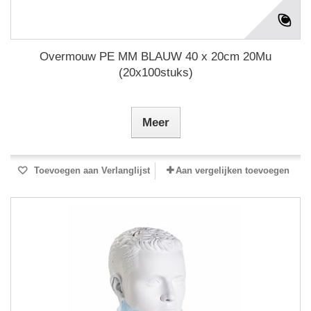
Overmouw PE MM BLAUW 40 x 20cm 20Mu
(20x100stuks)
Meer
Toevoegen aan Verlanglijst
Aan vergelijken toevoegen