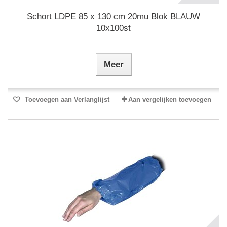
Schort LDPE 85 x 130 cm 20mu Blok BLAUW
10x100st
Meer
Toevoegen aan Verlanglijst
Aan vergelijken toevoegen