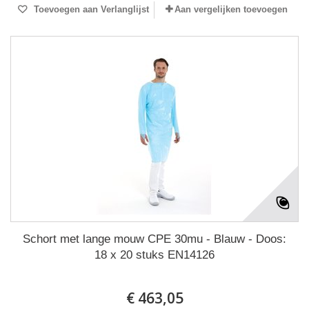
Toevoegen aan Verlanglijst
Aan vergelijken toevoegen
Schort met lange mouw CPE 30mu - Blauw - Doos:
18 x 20 stuks EN14126
€ 463,05