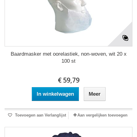
Baardmasker met oorelastiek, non-woven, wit 20 x
100 st
€ 59,79
In winkelwagen
Meer
Toevoegen aan Verlanglijst
Aan vergelijken toevoegen