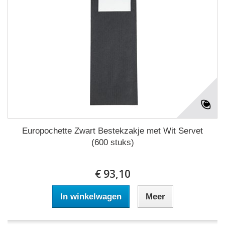
Europochette Zwart Bestekzakje met Wit Servet
(600 stuks)
€ 93,10
In winkelwagen
Meer