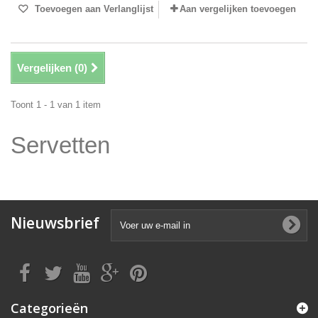
Toevoegen aan Verlanglijst
Aan vergelijken toevoegen
Vergelijken (
0
)
Toont 1 - 1 van 1 item
Servetten
Nieuwsbrief
Categorieën