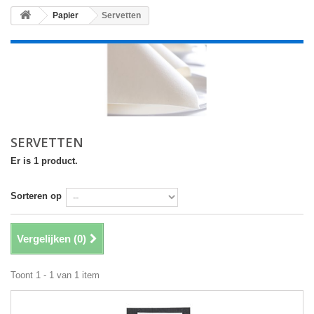
Papier
Servetten
SERVETTEN
Er is 1 product.
Sorteren op
Vergelijken (
0
)
Toont 1 - 1 van 1 item