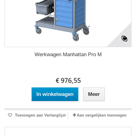
Werkwagen Manhattan Pro M
€ 976,55
In winkelwagen
Meer
Toevoegen aan Verlanglijst
Aan vergelijken toevoegen