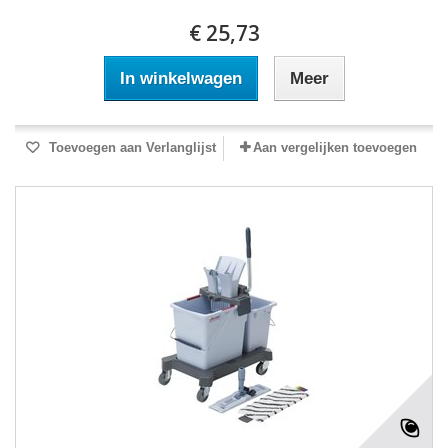
€ 25,73
In winkelwagen
Meer
Toevoegen aan Verlanglijst
Aan vergelijken toevoegen