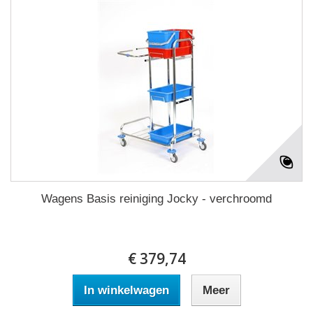
Wagens Basis reiniging Jocky - verchroomd
€ 379,74
In winkelwagen
Meer