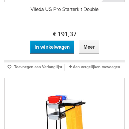
Vileda US Pro Starterkit Double
€ 191,37
In winkelwagen
Meer
Toevoegen aan Verlanglijst
Aan vergelijken toevoegen