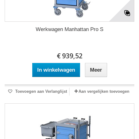
Werkwagen Manhattan Pro S
€ 939,52
In winkelwagen
Meer
Toevoegen aan Verlanglijst
Aan vergelijken toevoegen