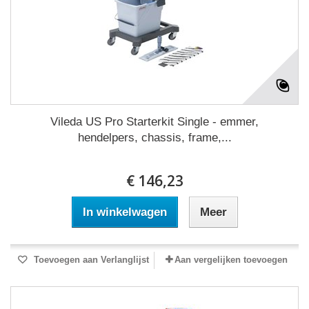
Vileda US Pro Starterkit Single - emmer,
hendelpers, chassis, frame,...
€ 146,23
In winkelwagen
Meer
Toevoegen aan Verlanglijst
Aan vergelijken toevoegen