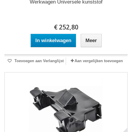
Werkwagen Universele kunststof
€ 252,80
In winkelwagen
Meer
Toevoegen aan Verlanglijst
Aan vergelijken toevoegen