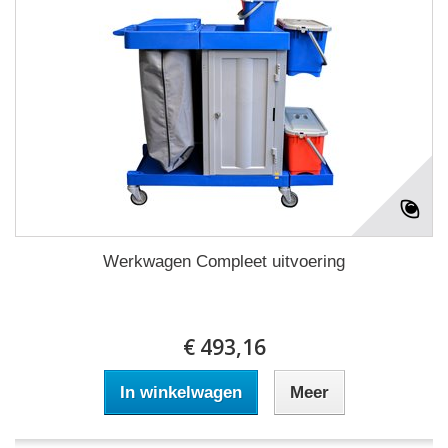
Werkwagen Compleet uitvoering
€ 493,16
In winkelwagen
Meer