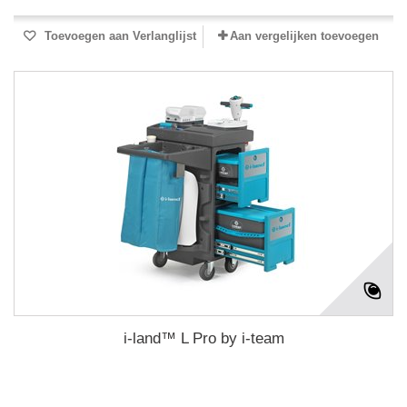
Toevoegen aan Verlanglijst
Aan vergelijken toevoegen
i-land™ L Pro by i-team