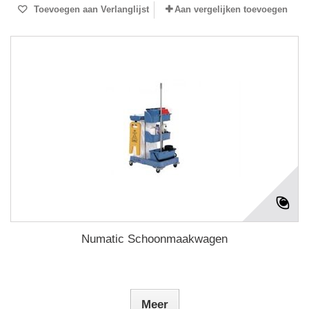
Toevoegen aan Verlanglijst
Aan vergelijken toevoegen
Numatic Schoonmaakwagen
Meer