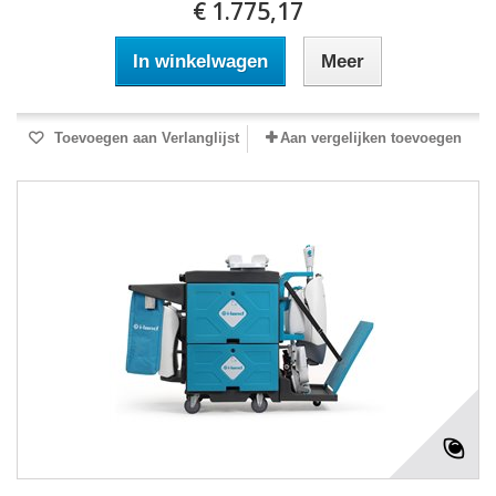
€ 1.775,17
In winkelwagen
Meer
Toevoegen aan Verlanglijst
Aan vergelijken toevoegen