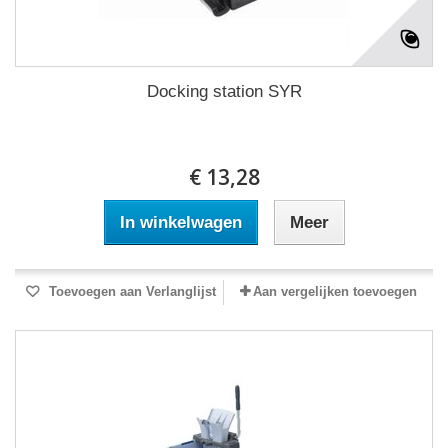
Docking station SYR
€ 13,28
In winkelwagen
Meer
Toevoegen aan Verlanglijst
Aan vergelijken toevoegen