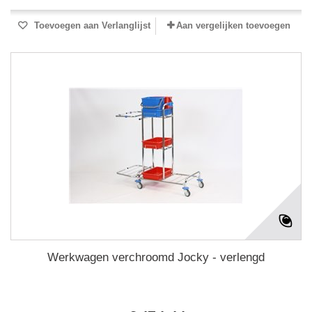
Toevoegen aan Verlanglijst
Aan vergelijken toevoegen
Werkwagen verchroomd Jocky - verlengd