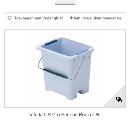
Toevoegen aan Verlanglijst
Aan vergelijken toevoegen
Vileda US Pro Second Bucket 8L