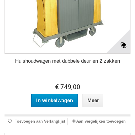
Huishoudwagen met dubbele deur en 2 zakken
€ 749,00
In winkelwagen
Meer
Toevoegen aan Verlanglijst
Aan vergelijken toevoegen