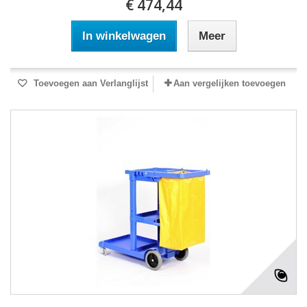
€ 474,44
In winkelwagen
Meer
Toevoegen aan Verlanglijst
Aan vergelijken toevoegen