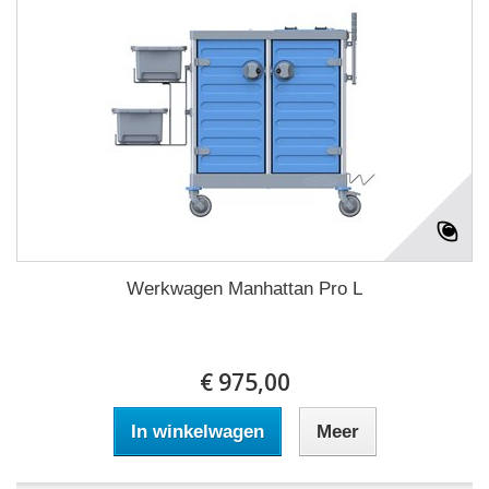
Werkwagen Manhattan Pro L
€ 975,00
In winkelwagen
Meer