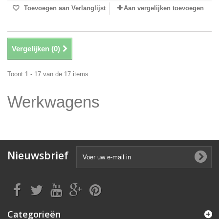
Toevoegen aan Verlanglijst
Aan vergelijken toevoegen
Vergelijken (
0
)
Toont 1 - 17 van de 17 items
Werkwagens
Nieuwsbrief
Categorieën