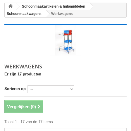
Schoonmaakartikelen & hulpmiddelen
Schoonmaakwagens
Werkwagens
WERKWAGENS
Er zijn 17 producten
Sorteren op
Vergelijken (
0
)
Toont 1 - 17 van de 17 items