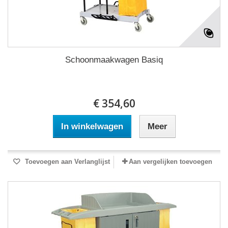
Schoonmaakwagen Basiq
€ 354,60
In winkelwagen
Meer
Toevoegen aan Verlanglijst
Aan vergelijken toevoegen