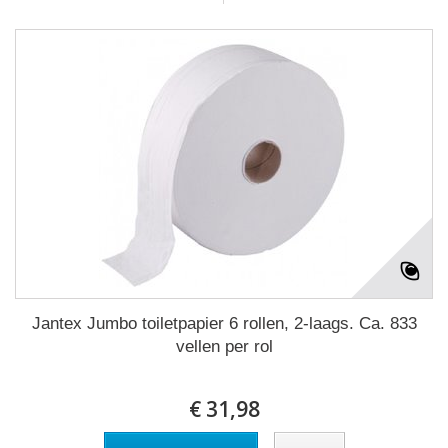
Jantex Jumbo toiletpapier 6 rollen, 2-laags. Ca. 833
vellen per rol
€ 31,98