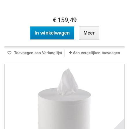
€ 159,49
In winkelwagen
Meer
Toevoegen aan Verlanglijst
Aan vergelijken toevoegen