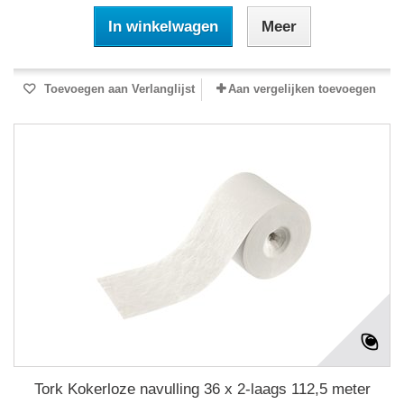
In winkelwagen
Meer
Toevoegen aan Verlanglijst
Aan vergelijken toevoegen
Tork Kokerloze navulling 36 x 2-laags 112,5 meter