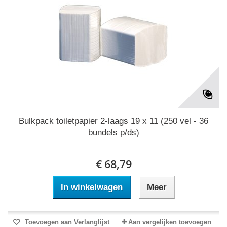
Bulkpack toiletpapier 2-laags 19 x 11 (250 vel - 36
bundels p/ds)
€ 68,79
In winkelwagen
Meer
Toevoegen aan Verlanglijst
Aan vergelijken toevoegen