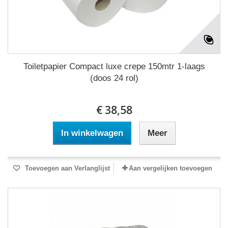
Toiletpapier Compact luxe crepe 150mtr 1-laags
(doos 24 rol)
€ 38,58
In winkelwagen
Meer
Toevoegen aan Verlanglijst
Aan vergelijken toevoegen