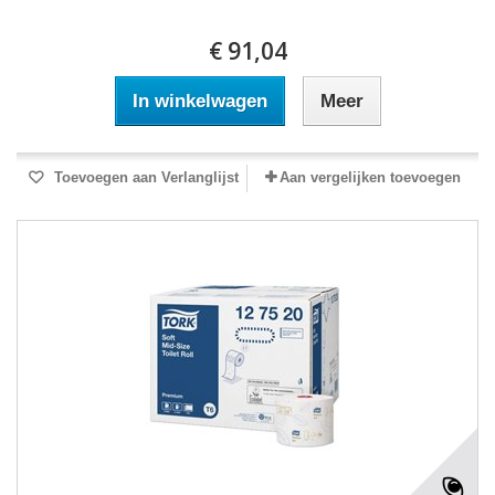
€ 91,04
In winkelwagen
Meer
Toevoegen aan Verlanglijst
Aan vergelijken toevoegen