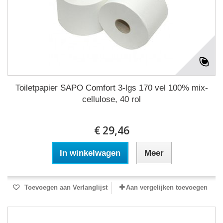
Toiletpapier SAPO Comfort 3-lgs 170 vel 100% mix-
cellulose, 40 rol
€ 29,46
In winkelwagen
Meer
Toevoegen aan Verlanglijst
Aan vergelijken toevoegen