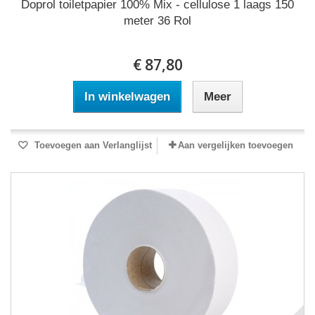
Doprol toiletpapier 100% Mix - cellulose 1 laags 150
meter 36 Rol
€ 87,80
In winkelwagen
Meer
Toevoegen aan Verlanglijst
Aan vergelijken toevoegen