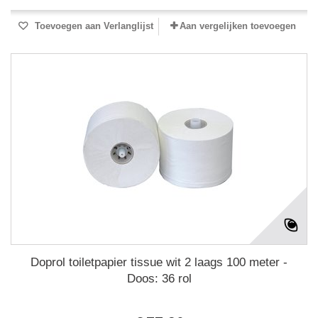
Toevoegen aan Verlanglijst
Aan vergelijken toevoegen
Doprol toiletpapier tissue wit 2 laags 100 meter -
Doos: 36 rol