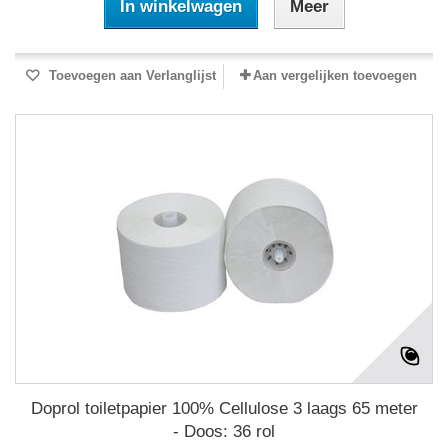
In winkelwagen
Meer
Toevoegen aan Verlanglijst
Aan vergelijken toevoegen
Doprol toiletpapier 100% Cellulose 3 laags 65 meter
- Doos: 36 rol