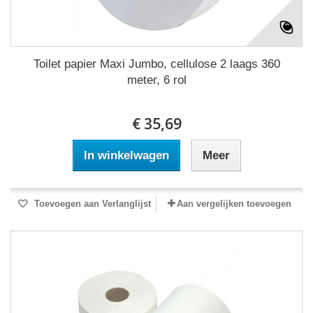
Toilet papier Maxi Jumbo, cellulose 2 laags 360
meter, 6 rol
€ 35,69
In winkelwagen
Meer
Toevoegen aan Verlanglijst
Aan vergelijken toevoegen