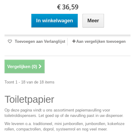
€ 36,59
In winkelwagen
Meer
Toevoegen aan Verlanglijst
Aan vergelijken toevoegen
Vergelijken (
0
)
Toont 1 - 18 van de 18 items
Toiletpapier
Op deze pagina vindt u ons assortiment papiernavulling voor
toiletroldispensers. Let goed op of de navulling past in uw dispenser.
We leveren o.a. traditioneel, mini jumborollen, jumborollen, kokerloze
rollen, compactrollen, doprol, systeemrol en nog veel meer.