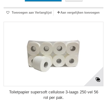
Toevoegen aan Verlanglijst
Aan vergelijken toevoegen
Toiletpapier supersoft cellulose 3-laags 250 vel 56
rol per pak.