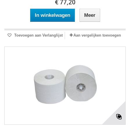
€ 77,20
In winkelwagen
Meer
Toevoegen aan Verlanglijst
Aan vergelijken toevoegen