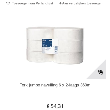
Toevoegen aan Verlanglijst
Aan vergelijken toevoegen
Tork jumbo navulling 6 x 2-laags 360m
€ 54,31