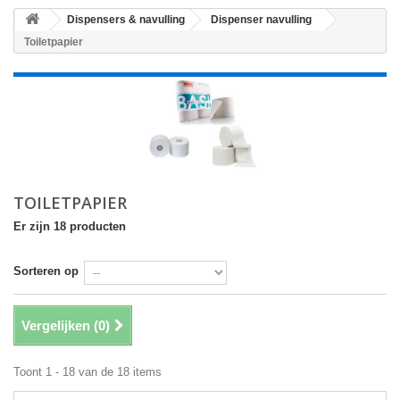
Dispensers & navulling
Dispenser navulling
Toiletpapier
TOILETPAPIER
Er zijn 18 producten
Sorteren op
Vergelijken (
0
)
Toont 1 - 18 van de 18 items