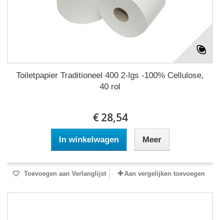
Toiletpapier Traditioneel 400 2-lgs -100% Cellulose,
40 rol
€ 28,54
In winkelwagen
Meer
Toevoegen aan Verlanglijst
Aan vergelijken toevoegen