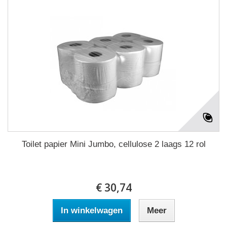
Toilet papier Mini Jumbo, cellulose 2 laags 12 rol
€ 30,74
In winkelwagen
Meer