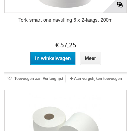
Tork smart one navulling 6 x 2-laags, 200m
€ 57,25
In winkelwagen
Meer
Toevoegen aan Verlanglijst
Aan vergelijken toevoegen