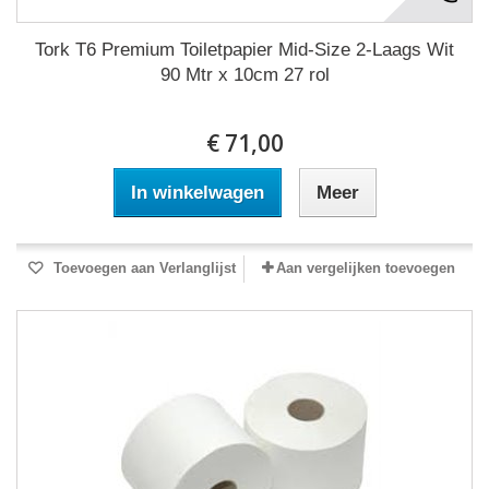
Tork T6 Premium Toiletpapier Mid-Size 2-Laags Wit
90 Mtr x 10cm 27 rol
€ 71,00
In winkelwagen
Meer
Toevoegen aan Verlanglijst
Aan vergelijken toevoegen