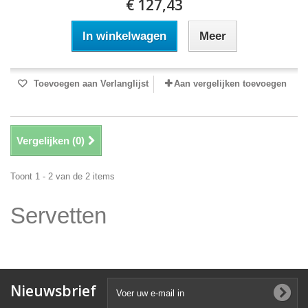
€ 127,43
In winkelwagen
Meer
Toevoegen aan Verlanglijst
Aan vergelijken toevoegen
Vergelijken (
0
)
Toont 1 - 2 van de 2 items
Servetten
Nieuwsbrief