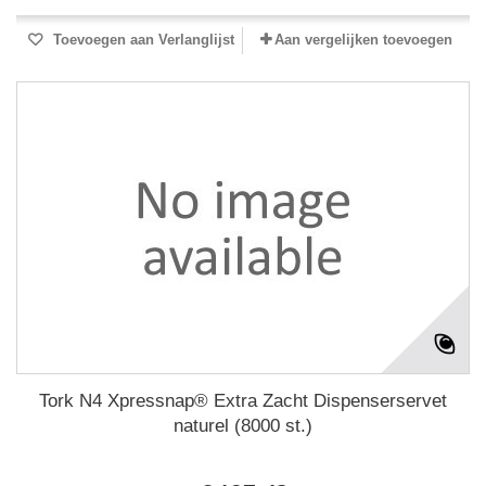
Toevoegen aan Verlanglijst
Aan vergelijken toevoegen
Tork N4 Xpressnap® Extra Zacht Dispenserservet
naturel (8000 st.)