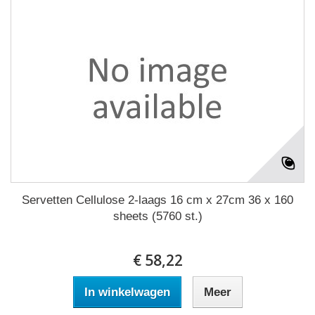
Servetten Cellulose 2-laags 16 cm x 27cm 36 x 160
sheets (5760 st.)
€ 58,22
In winkelwagen
Meer