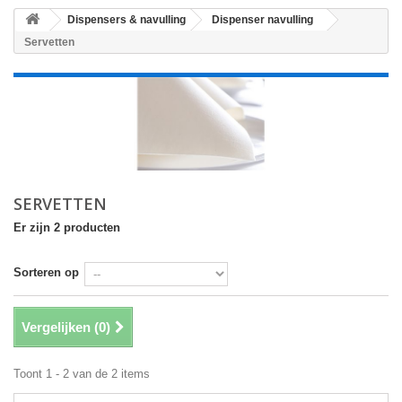
Dispensers & navulling
Dispenser navulling
Servetten
SERVETTEN
Er zijn 2 producten
Sorteren op
Vergelijken (
0
)
Toont 1 - 2 van de 2 items