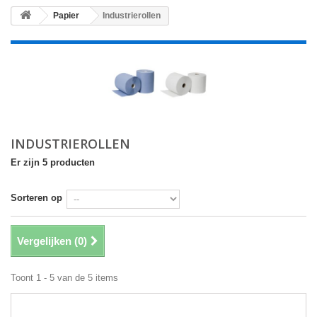
Papier
Industrierollen
INDUSTRIEROLLEN
Er zijn 5 producten
Sorteren op
Vergelijken (
0
)
Toont 1 - 5 van de 5 items