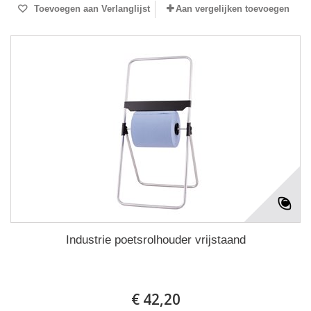
Toevoegen aan Verlanglijst
Aan vergelijken toevoegen
Industrie poetsrolhouder vrijstaand
€ 42,20