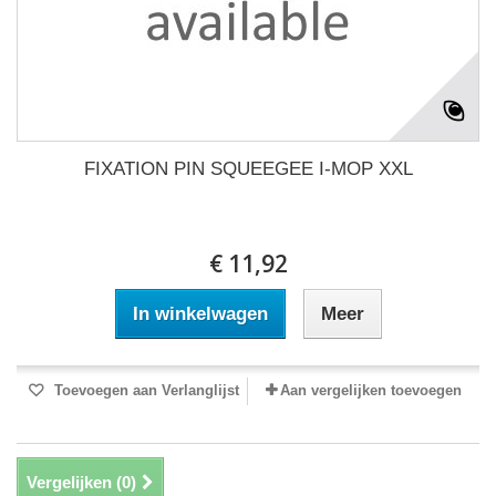
FIXATION PIN SQUEEGEE I-MOP XXL
€ 11,92
In winkelwagen
Meer
Toevoegen aan Verlanglijst
Aan vergelijken toevoegen
Vergelijken (
0
)