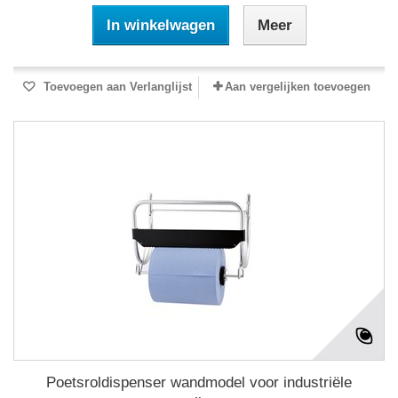
In winkelwagen
Meer
Toevoegen aan Verlanglijst
Aan vergelijken toevoegen
Poetsroldispenser wandmodel voor industriële