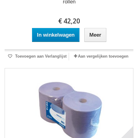
rollen
€ 42,20
In winkelwagen
Meer
Toevoegen aan Verlanglijst
Aan vergelijken toevoegen