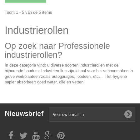
Toont 1 - 5 van de 5 items
Industrierollen
Op zoek naar Professionele
industrierollen?
In deze categorie vindt u diverse soorten industrierollen met de
bijhorende houders. Industrierollen zijn ideaal voor het schoonmaken in
grove werkplaatsen zoals autogarages, loodsen, etc… Het hygiëne
papier absorbeert goed water, olie en vetten.
Nieuwsbrief