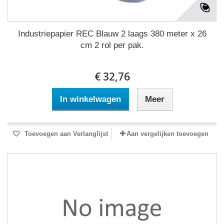
Industriepapier REC Blauw 2 laags 380 meter x 26
cm 2 rol per pak.
€ 32,76
In winkelwagen
Meer
Toevoegen aan Verlanglijst
Aan vergelijken toevoegen