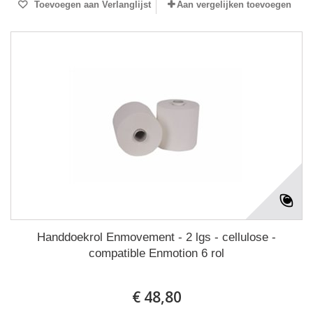
Toevoegen aan Verlanglijst
Aan vergelijken toevoegen
Handdoekrol Enmovement - 2 lgs - cellulose -
compatible Enmotion 6 rol
€ 48,80