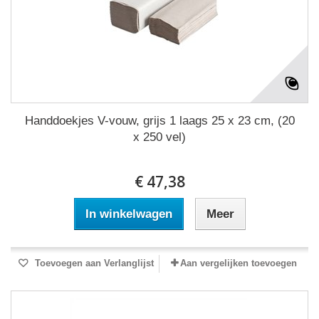
Handdoekjes V-vouw, grijs 1 laags 25 x 23 cm, (20
x 250 vel)
€ 47,38
In winkelwagen
Meer
Toevoegen aan Verlanglijst
Aan vergelijken toevoegen