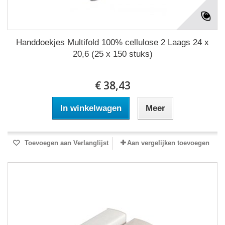
Handdoekjes Multifold 100% cellulose 2 Laags 24 x
20,6 (25 x 150 stuks)
€ 38,43
In winkelwagen
Meer
Toevoegen aan Verlanglijst
Aan vergelijken toevoegen