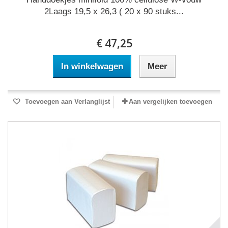
2Laags 19,5 x 26,3 ( 20 x 90 stuks...
€ 47,25
In winkelwagen
Meer
Toevoegen aan Verlanglijst
Aan vergelijken toevoegen