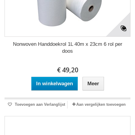
Nonwoven Handdoekrol 1L 40m x 23cm 6 rol per
doos
€ 49,20
In winkelwagen
Meer
Toevoegen aan Verlanglijst
Aan vergelijken toevoegen