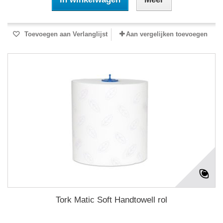
Toevoegen aan Verlanglijst
Aan vergelijken toevoegen
Tork Matic Soft Handtowell rol