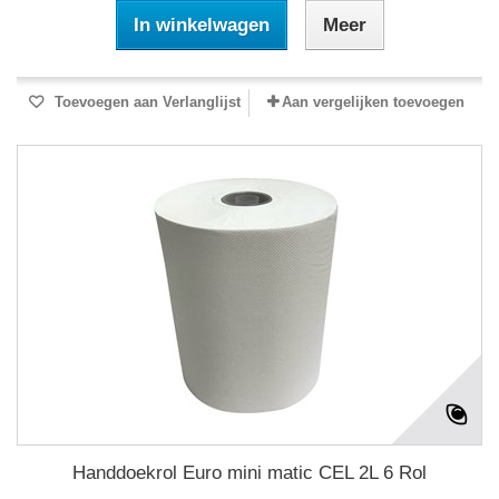
In winkelwagen
Meer
Toevoegen aan Verlanglijst
Aan vergelijken toevoegen
Handdoekrol Euro mini matic CEL 2L 6 Rol