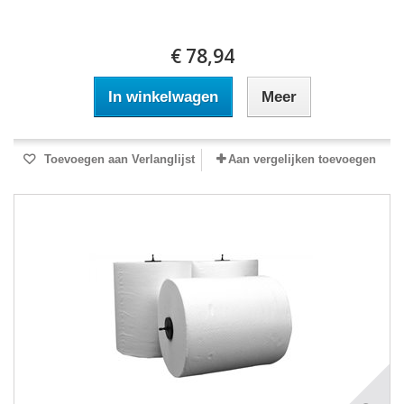
€ 78,94
In winkelwagen
Meer
Toevoegen aan Verlanglijst
Aan vergelijken toevoegen