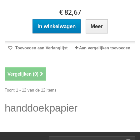
€ 82,67
In winkelwagen
Meer
Toevoegen aan Verlanglijst
Aan vergelijken toevoegen
Vergelijken (
0
)
Toont 1 - 12 van de 12 items
handdoekpapier