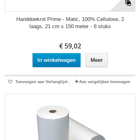
Handdoekrol Prime - Matic, 100% Cellulose, 2
laags, 21 cm x 150 meter - 6 stuks
€ 59,02
In winkelwagen
Meer
Toevoegen aan Verlanglijst
Aan vergelijken toevoegen