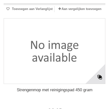
Toevoegen aan Verlanglijst
Aan vergelijken toevoegen
Strengenmop met reinigingspad 450 gram