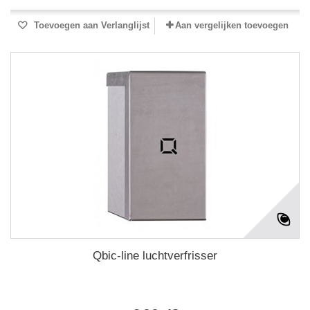
Toevoegen aan Verlanglijst
Aan vergelijken toevoegen
Qbic-line luchtverfrisser