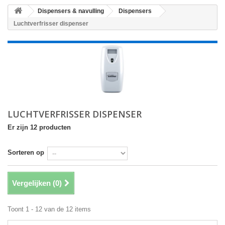
Dispensers & navulling
Dispensers
Luchtverfrisser dispenser
LUCHTVERFRISSER DISPENSER
Er zijn 12 producten
Sorteren op
Vergelijken (
0
)
Toont 1 - 12 van de 12 items