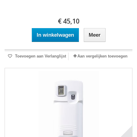
€ 45,10
In winkelwagen
Meer
Toevoegen aan Verlanglijst
Aan vergelijken toevoegen