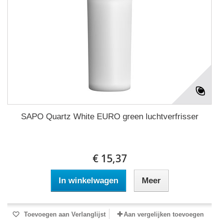
SAPO Quartz White EURO green luchtverfrisser
€ 15,37
In winkelwagen
Meer
Toevoegen aan Verlanglijst
Aan vergelijken toevoegen