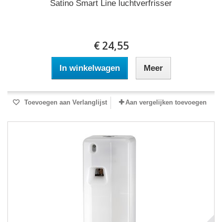
Satino Smart Line luchtverfrisser
€ 24,55
In winkelwagen
Meer
Toevoegen aan Verlanglijst
Aan vergelijken toevoegen