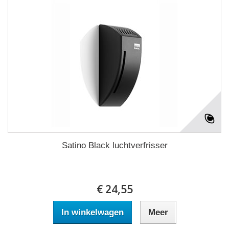
Satino Black luchtverfrisser
€ 24,55
In winkelwagen
Meer