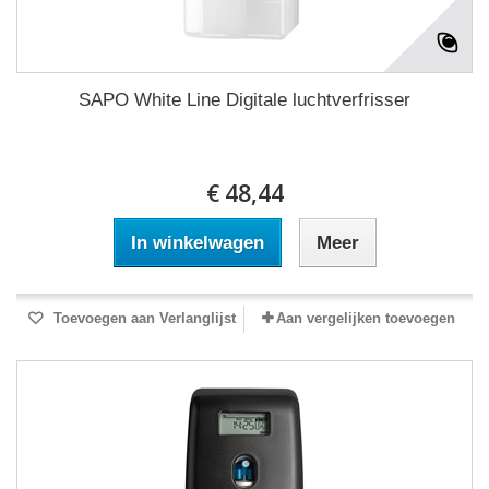
SAPO White Line Digitale luchtverfrisser
€ 48,44
In winkelwagen
Meer
Toevoegen aan Verlanglijst
Aan vergelijken toevoegen