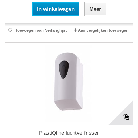
In winkelwagen
Meer
Toevoegen aan Verlanglijst
Aan vergelijken toevoegen
PlastiQline luchtverfrisser