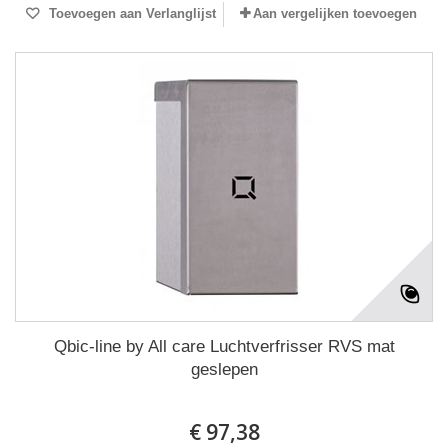
Toevoegen aan Verlanglijst
Aan vergelijken toevoegen
Qbic-line by All care Luchtverfrisser RVS mat
geslepen
€ 97,38