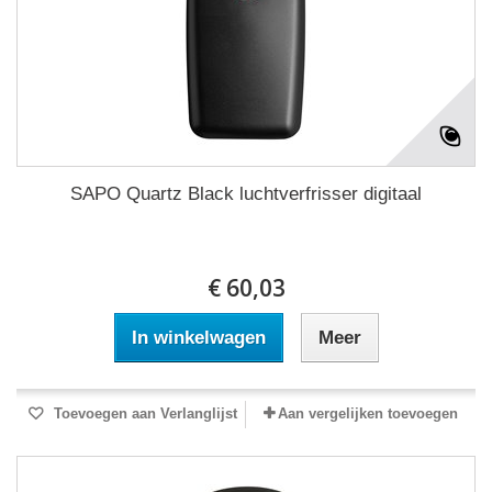
SAPO Quartz Black luchtverfrisser digitaal
€ 60,03
In winkelwagen
Meer
Toevoegen aan Verlanglijst
Aan vergelijken toevoegen