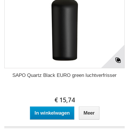
SAPO Quartz Black EURO green luchtverfrisser
€ 15,74
In winkelwagen
Meer