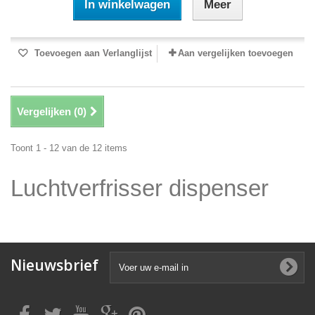
In winkelwagen
Meer
Toevoegen aan Verlanglijst
Aan vergelijken toevoegen
Vergelijken (
0
)
Toont 1 - 12 van de 12 items
Luchtverfrisser dispenser
Nieuwsbrief