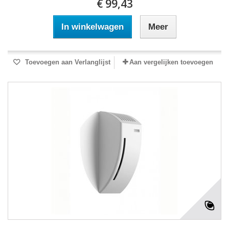
€ 99,43
In winkelwagen
Meer
Toevoegen aan Verlanglijst
Aan vergelijken toevoegen