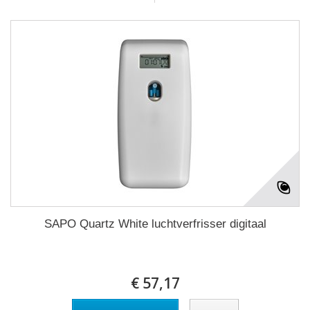
SAPO Quartz White luchtverfrisser digitaal
€ 57,17