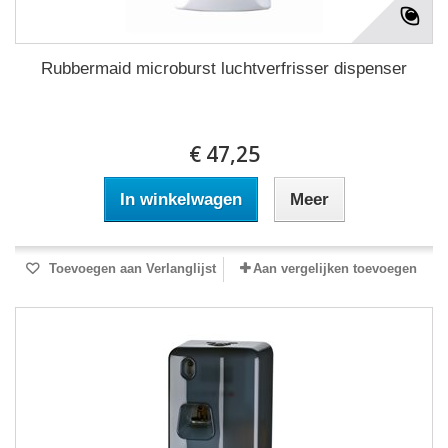
Rubbermaid microburst luchtverfrisser dispenser
€ 47,25
In winkelwagen
Meer
Toevoegen aan Verlanglijst
Aan vergelijken toevoegen