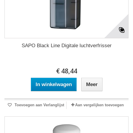
SAPO Black Line Digitale luchtverfrisser
€ 48,44
In winkelwagen
Meer
Toevoegen aan Verlanglijst
Aan vergelijken toevoegen