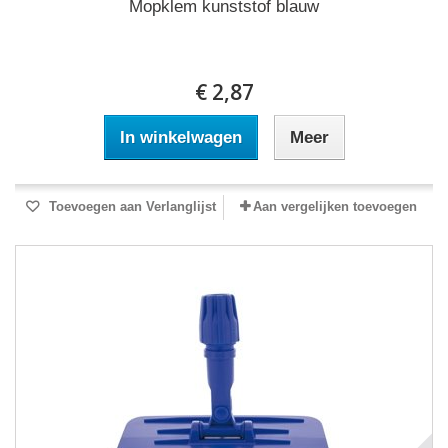
Mopklem kunststof blauw
€ 2,87
In winkelwagen
Meer
Toevoegen aan Verlanglijst
Aan vergelijken toevoegen