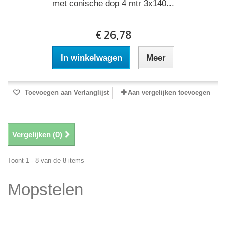
met conische dop 4 mtr 3x140...
€ 26,78
In winkelwagen
Meer
Toevoegen aan Verlanglijst
Aan vergelijken toevoegen
Vergelijken (
0
)
Toont 1 - 8 van de 8 items
Mopstelen