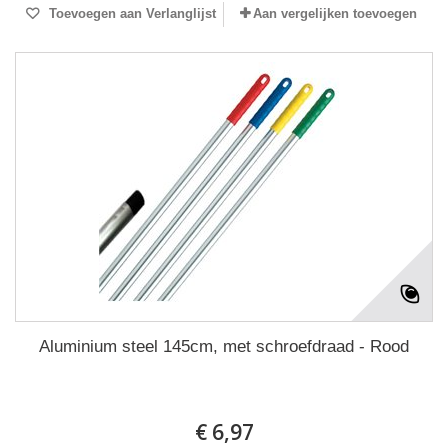
Toevoegen aan Verlanglijst
Aan vergelijken toevoegen
Aluminium steel 145cm, met schroefdraad - Rood
€ 6,97