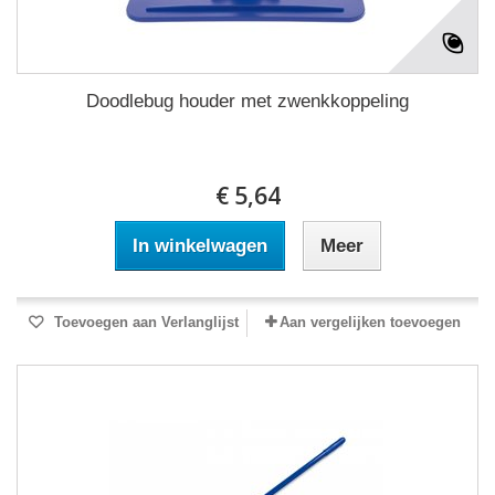
Doodlebug houder met zwenkkoppeling
€ 5,64
In winkelwagen
Meer
Toevoegen aan Verlanglijst
Aan vergelijken toevoegen