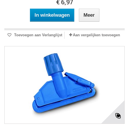
€ 6,97
In winkelwagen
Meer
Toevoegen aan Verlanglijst
Aan vergelijken toevoegen