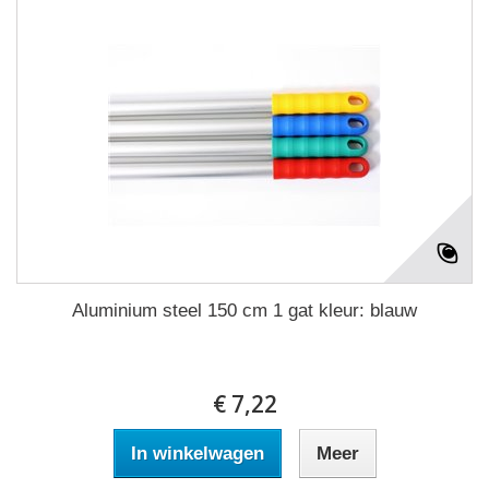
Aluminium steel 150 cm 1 gat kleur: blauw
€ 7,22
In winkelwagen
Meer