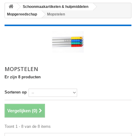
Schoonmaakartikelen & hulpmiddelen
Mopgereedschap
Mopstelen
MOPSTELEN
Er zijn 8 producten
Sorteren op
Vergelijken (
0
)
Toont 1 - 8 van de 8 items