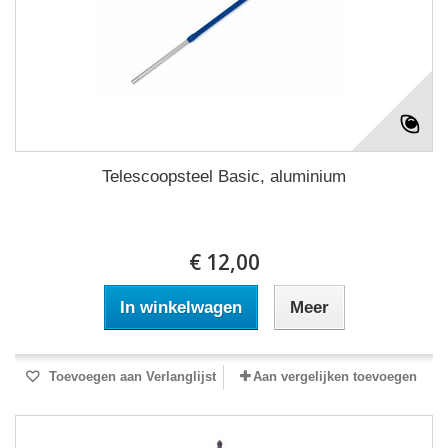
Telescoopsteel Basic, aluminium
€ 12,00
In winkelwagen
Meer
Toevoegen aan Verlanglijst
Aan vergelijken toevoegen