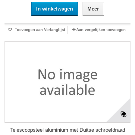
In winkelwagen
Meer
Toevoegen aan Verlanglijst
Aan vergelijken toevoegen
Telescoopsteel aluminium met Duitse schroefdraad