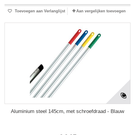
Toevoegen aan Verlanglijst
Aan vergelijken toevoegen
Aluminium steel 145cm, met schroefdraad - Blauw