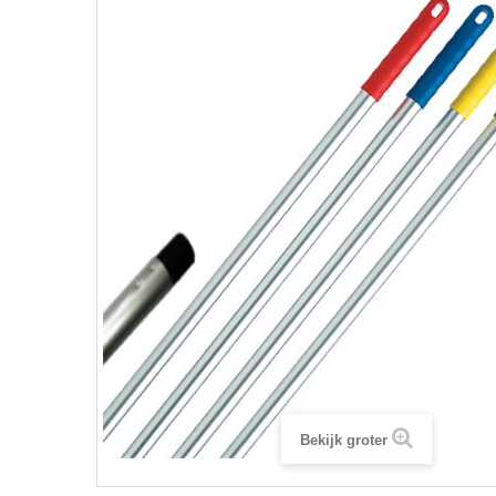
Bekijk groter