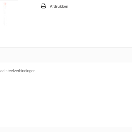
Afdrukken
ad steelverbindingen.