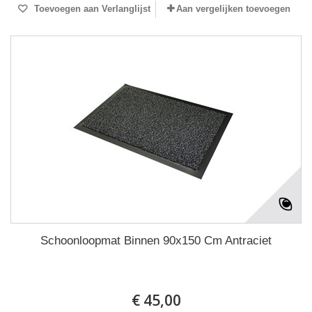
Toevoegen aan Verlanglijst
Aan vergelijken toevoegen
Schoonloopmat Binnen 90x150 Cm Antraciet
€ 45,00