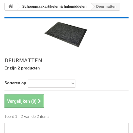
Schoonmaakartikelen & hulpmiddelen
Deurmatten
DEURMATTEN
Er zijn 2 producten
Sorteren op
Vergelijken (
0
)
Toont 1 - 2 van de 2 items