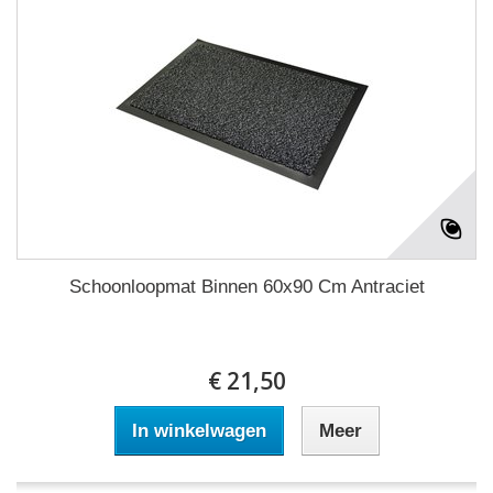
Schoonloopmat Binnen 60x90 Cm Antraciet
€ 21,50
In winkelwagen
Meer