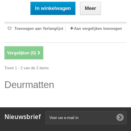
In winkelwagen
Meer
Toevoegen aan Verlanglijst
Aan vergelijken toevoegen
Vergelijken (
0
)
Toont 1 - 2 van de 2 items
Deurmatten
Nieuwsbrief