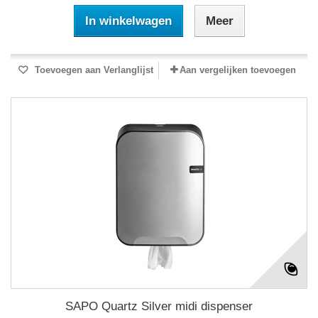
In winkelwagen
Meer
Toevoegen aan Verlanglijst
Aan vergelijken toevoegen
SAPO Quartz Silver midi dispenser