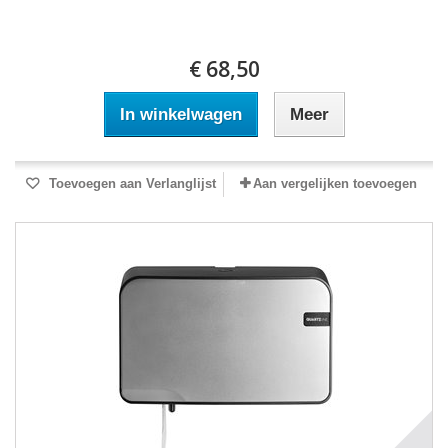
€ 68,50
In winkelwagen
Meer
Toevoegen aan Verlanglijst
Aan vergelijken toevoegen