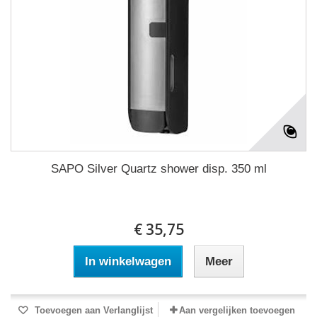
SAPO Silver Quartz shower disp. 350 ml
€ 35,75
In winkelwagen
Meer
Toevoegen aan Verlanglijst
Aan vergelijken toevoegen