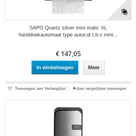
SAPO Quartz silver mini matic XL
handdoekautomaat type autocut t.b.v mini...
€ 147,05
In winkelwagen
Meer
Toevoegen aan Verlanglijst
Aan vergelijken toevoegen