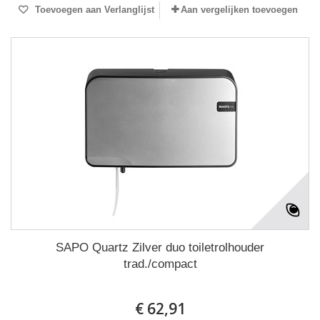
Toevoegen aan Verlanglijst
Aan vergelijken toevoegen
SAPO Quartz Zilver duo toiletrolhouder
trad./compact
€ 62,91