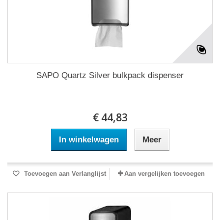
SAPO Quartz Silver bulkpack dispenser
€ 44,83
In winkelwagen
Meer
Toevoegen aan Verlanglijst
Aan vergelijken toevoegen