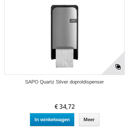
SAPO Quartz Silver doproldispenser
€ 34,72
In winkelwagen
Meer