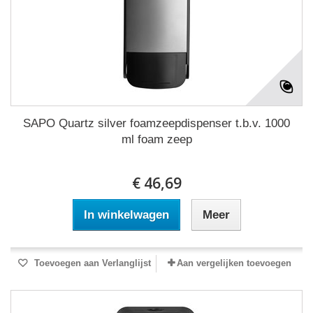
SAPO Quartz silver foamzeepdispenser t.b.v. 1000
ml foam zeep
€ 46,69
In winkelwagen
Meer
Toevoegen aan Verlanglijst
Aan vergelijken toevoegen