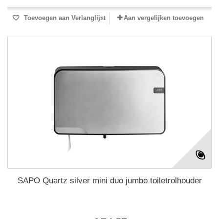
Toevoegen aan Verlanglijst
Aan vergelijken toevoegen
SAPO Quartz silver mini duo jumbo toiletrolhouder