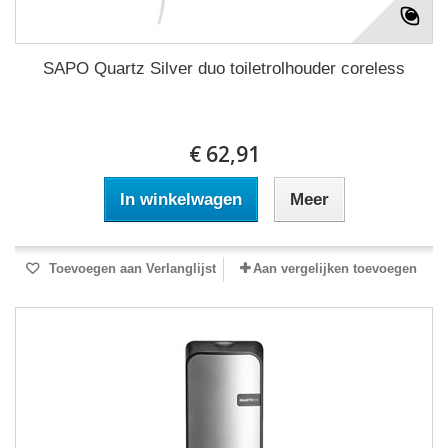
SAPO Quartz Silver duo toiletrolhouder coreless
€ 62,91
In winkelwagen
Meer
Toevoegen aan Verlanglijst
Aan vergelijken toevoegen