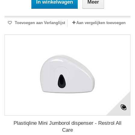
In winkelwagen
Meer
Toevoegen aan Verlanglijst
Aan vergelijken toevoegen
Plastiqline Mini Jumborol dispenser - Restrol All
Care