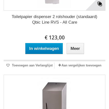
Toiletpapier dispenser 2 rolshouder (standaard)
Qbic Line RVS - All Care
€ 123,00
In winkelwagen
Meer
Toevoegen aan Verlanglijst
Aan vergelijken toevoegen