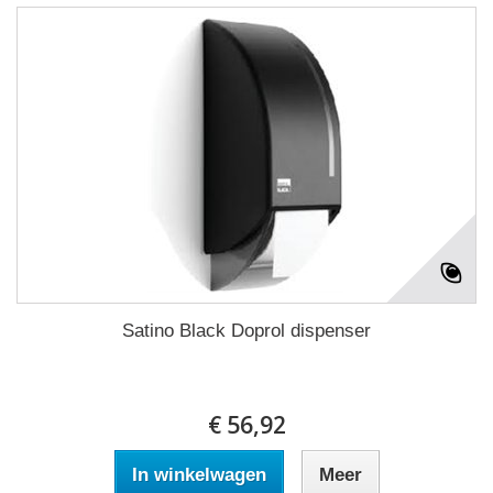
Satino Black Doprol dispenser
€ 56,92
In winkelwagen
Meer