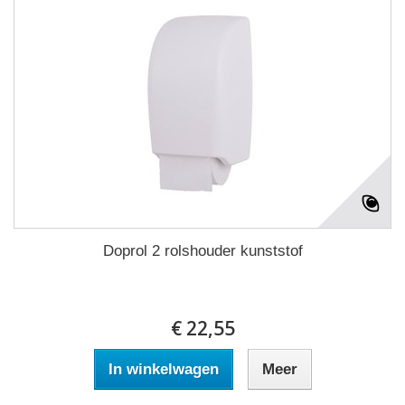
Doprol 2 rolshouder kunststof
€ 22,55
In winkelwagen
Meer