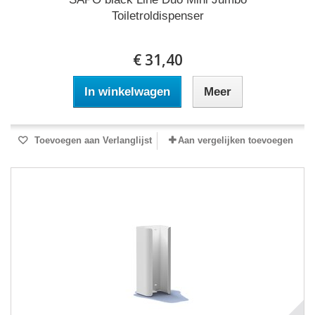
Toiletroldispenser
€ 31,40
In winkelwagen
Meer
Toevoegen aan Verlanglijst
Aan vergelijken toevoegen