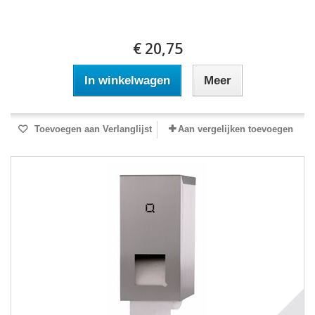
€ 20,75
In winkelwagen
Meer
Toevoegen aan Verlanglijst
Aan vergelijken toevoegen