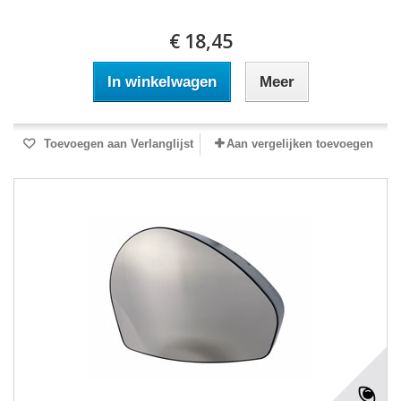
€ 18,45
In winkelwagen
Meer
Toevoegen aan Verlanglijst
Aan vergelijken toevoegen