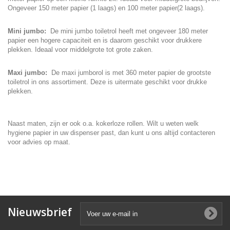
Ongeveer 150 meter papier (1 laags) en 100 meter papier(2 laags).
Mini jumbo:
De mini jumbo toiletrol heeft met ongeveer 180 meter
papier een hogere capaciteit en is daarom geschikt voor drukkere
plekken. Ideaal voor middelgrote tot grote zaken.
Maxi jumbo:
De maxi jumborol is met 360 meter papier de grootste
toiletrol in ons assortiment. Deze is uitermate geschikt voor drukke
plekken.
Naast maten, zijn er ook o.a. kokerloze rollen. Wilt u weten welk
hygiene papier in uw dispenser past, dan kunt u ons altijd contacteren
voor advies op maat.
Nieuwsbrief