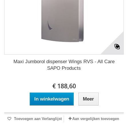
Maxi Jumborol dispenser Wings RVS - All Care
SAPO Products
€ 188,60
In winkelwagen
Meer
Toevoegen aan Verlanglijst
Aan vergelijken toevoegen