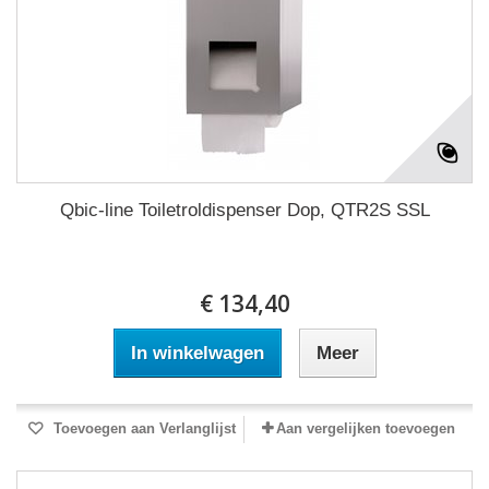
Qbic-line Toiletroldispenser Dop, QTR2S SSL
€ 134,40
In winkelwagen
Meer
Toevoegen aan Verlanglijst
Aan vergelijken toevoegen