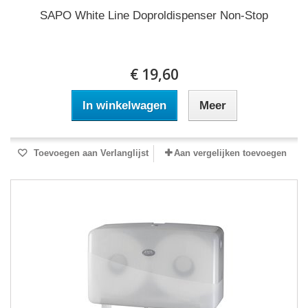
SAPO White Line Doproldispenser Non-Stop
€ 19,60
In winkelwagen
Meer
Toevoegen aan Verlanglijst
Aan vergelijken toevoegen