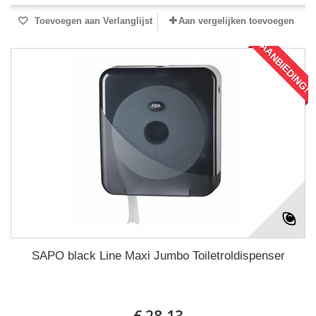
Toevoegen aan Verlanglijst
Aan vergelijken toevoegen
AANBIEDING!
SAPO black Line Maxi Jumbo Toiletroldispenser