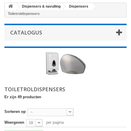
Dispensers & navulling
Dispensers
Toiletroldispensers
CATALOGUS
TOILETROLDISPENSERS
Er zijn 49 producten
Sorteren op
--
Weergeven
per pagina
18