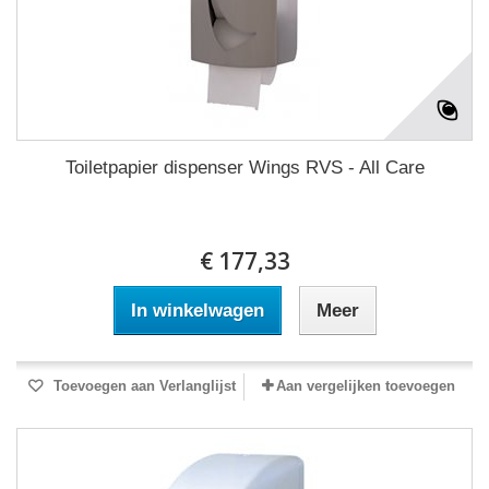
Toiletpapier dispenser Wings RVS - All Care
€ 177,33
In winkelwagen
Meer
Toevoegen aan Verlanglijst
Aan vergelijken toevoegen