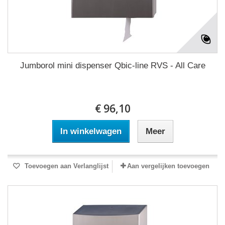
Jumborol mini dispenser Qbic-line RVS - All Care
€ 96,10
In winkelwagen
Meer
Toevoegen aan Verlanglijst
Aan vergelijken toevoegen