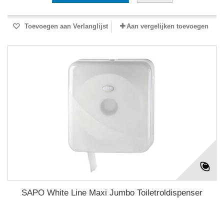
Toevoegen aan Verlanglijst
Aan vergelijken toevoegen
SAPO White Line Maxi Jumbo Toiletroldispenser