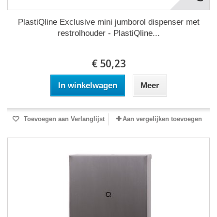
PlastiQline Exclusive mini jumborol dispenser met
restrolhouder - PlastiQline...
€ 50,23
In winkelwagen
Meer
Toevoegen aan Verlanglijst
Aan vergelijken toevoegen