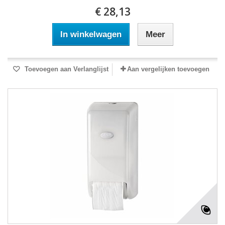
€ 28,13
In winkelwagen
Meer
Toevoegen aan Verlanglijst
Aan vergelijken toevoegen