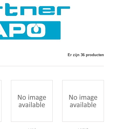
Er zijn 36 producten