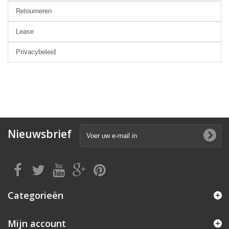
Retourneren
Lease
Privacybeleid
Nieuwsbrief
Categorieën
Mijn account