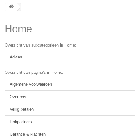
Home
Overzicht van subcategorieën in Home:
Advies
Overzicht van pagina's in Home:
Algemene voorwaarden
Over ons
Veilig betalen
Linkpartners
Garantie & klachten