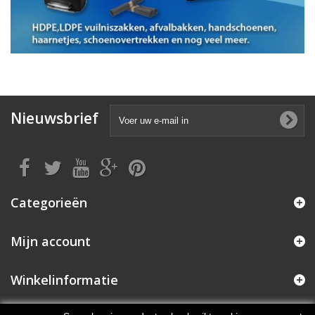
Nieuwsbrief
Categorieën
Mijn account
Winkelinformatie