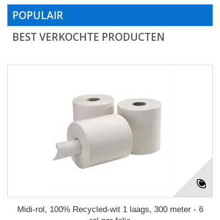
POPULAIR
BEST VERKOCHTE PRODUCTEN
Midi-rol, 100% Recycled-wit 1 laags, 300 meter - 6