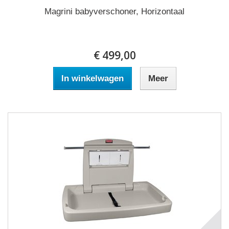
Magrini babyverschoner, Horizontaal
€ 499,00
In winkelwagen
Meer