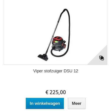
Viper stofzuiger DSU 12
€ 225,00
In winkelwagen
Meer