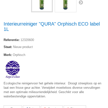
Interieurreiniger "QURA" Orphisch ECO label
1L
Referentie:
12320600
Staat:
Nieuw product
Merk:
Orphisch
Ecologische reinigervoor het gehele interieur. Droogt streeploos op en
laat een frisse geur achter. Verwijdert moeiteloos diverse vervuilingen
met een optimale milieuvriendelijkheid. Geschikt voor alle
waterbestendige oppervlakten.