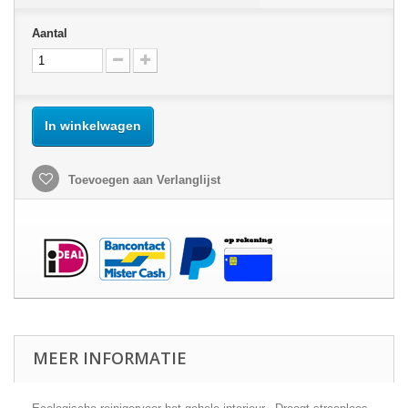
Aantal
In winkelwagen
Toevoegen aan Verlanglijst
MEER INFORMATIE