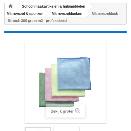
Schoonmaakartikelen & hulpmiddelen
Microvezel & sponzen
Microvezeldoeken
Microvezeldoek
Stretch 300 gram m2 - professional
Bekijk groter