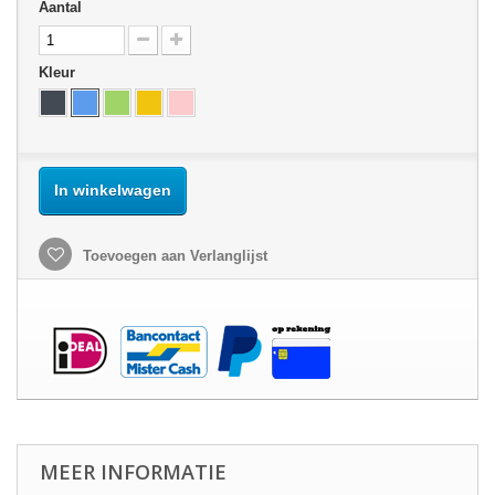
Aantal
Kleur
In winkelwagen
Toevoegen aan Verlanglijst
MEER INFORMATIE