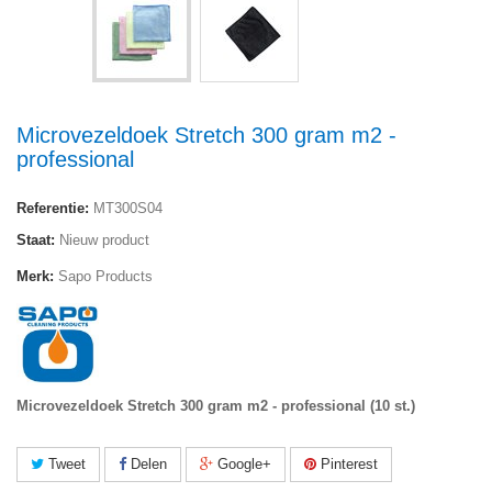
Microvezeldoek Stretch 300 gram m2 -
professional
Referentie:
MT300S04
Staat:
Nieuw product
Merk:
Sapo Products
Microvezeldoek Stretch 300 gram m2 - professional (10 st.)
Tweet
Delen
Google+
Pinterest