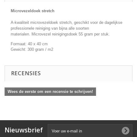
Microvezeldoek stretch
A-kwaliteit microvezeldoek stretch, geschikt voor de dagelijkse
professionele reiniging van bijna alle soorten
materialen. Microvezel reinigingsdoek 55 gram per stuk.
Formaat: 40 x 40 cm
Gewicht: 300 gram / m2
RECENSIES
Wees de eerste om een recensie te schrijven!
Nieuwsbrief