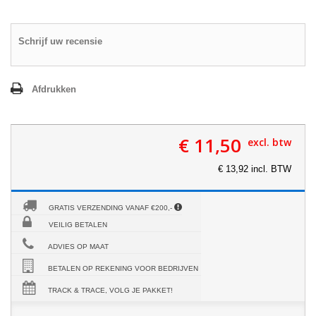
Schrijf uw recensie
Afdrukken
€ 11,50
excl. btw
€ 13,92 incl. BTW
GRATIS VERZENDING VANAF €200,-
VEILIG BETALEN
ADVIES OP MAAT
BETALEN OP REKENING VOOR BEDRIJVEN
TRACK & TRACE, VOLG JE PAKKET!