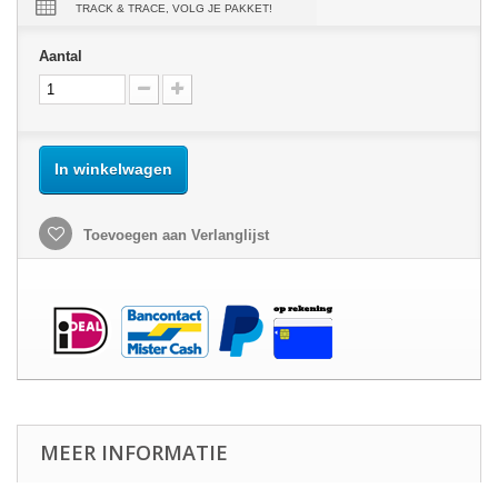
TRACK & TRACE, VOLG JE PAKKET!
Aantal
In winkelwagen
Toevoegen aan Verlanglijst
MEER INFORMATIE