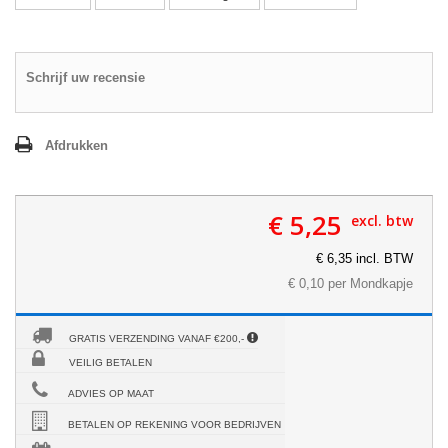
Schrijf uw recensie
Afdrukken
€ 5,25
excl. btw
€ 6,35 incl. BTW
€ 0,10
per Mondkapje
GRATIS VERZENDING VANAF €200,-
VEILIG BETALEN
ADVIES OP MAAT
BETALEN OP REKENING VOOR BEDRIJVEN