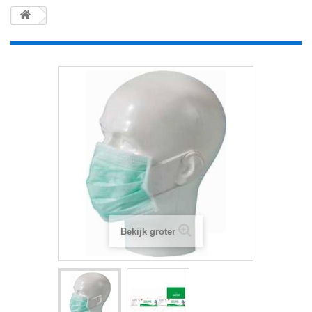
Bekijk groter