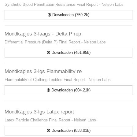
Synthetic Blood Penetration Resistance Final Report - Nelson Labs
Downloaden (759.2k)
Mondkapjes 3-laags - Delta P rep
Differential Pressure (Delta P) Final Report - Nelson Labs
Downloaden (451.95k)
Mondkapjes 3-lgs Flammability re
Flammability of Clothing Textiles Final Report - Nelson Labs
Downloaden (604.21k)
Mondkapjes 3-lgs Latex report
Latex Particle Challenge Final Report - Nelson Labs
Downloaden (833.01k)