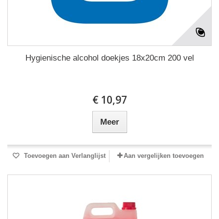
Hygienische alcohol doekjes 18x20cm 200 vel
€ 10,97
Meer
Toevoegen aan Verlanglijst
Aan vergelijken toevoegen