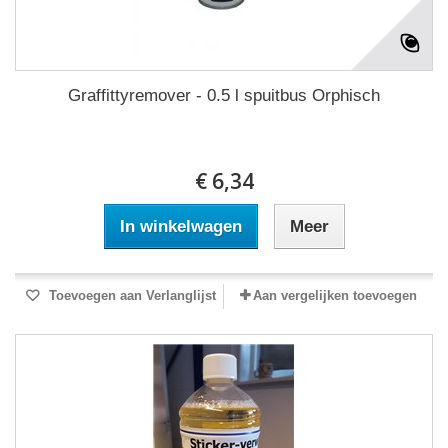
Graffittyremover - 0.5 l spuitbus Orphisch
€ 6,34
In winkelwagen
Meer
Toevoegen aan Verlanglijst
Aan vergelijken toevoegen