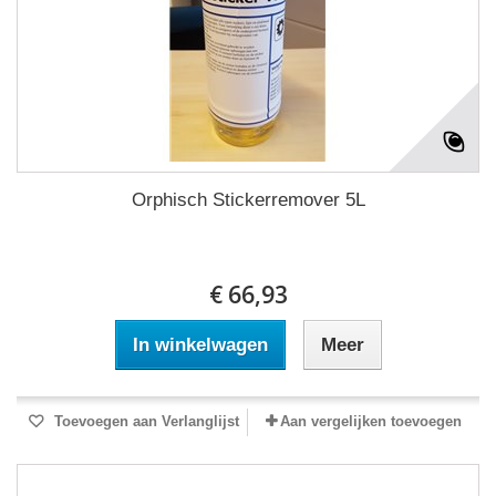
Orphisch Stickerremover 5L
€ 66,93
In winkelwagen
Meer
Toevoegen aan Verlanglijst
Aan vergelijken toevoegen