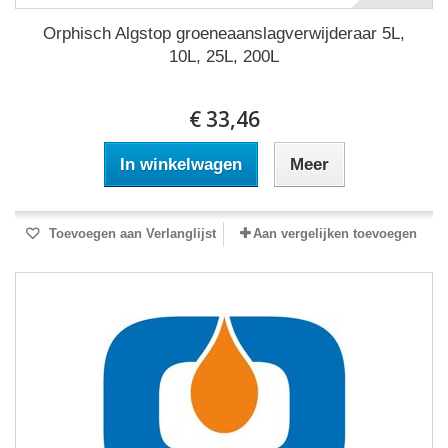
Orphisch Algstop groeneaanslagverwijderaar 5L,
10L, 25L, 200L
€ 33,46
In winkelwagen
Meer
Toevoegen aan Verlanglijst
Aan vergelijken toevoegen