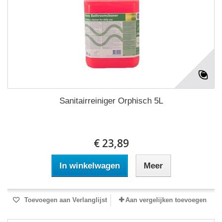
Sanitairreiniger Orphisch 5L
€ 23,89
In winkelwagen
Meer
Toevoegen aan Verlanglijst
Aan vergelijken toevoegen