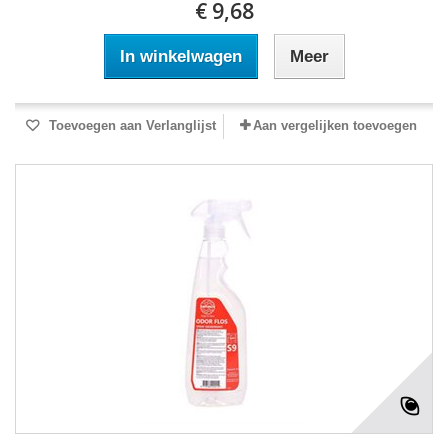
€ 9,68
In winkelwagen
Meer
Toevoegen aan Verlanglijst
Aan vergelijken toevoegen