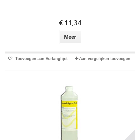
€ 11,34
Meer
Toevoegen aan Verlanglijst
Aan vergelijken toevoegen