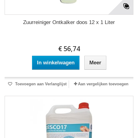
Zuurreiniger Ontkalker doos 12 x 1 Liter
€ 56,74
In winkelwagen
Meer
Toevoegen aan Verlanglijst
Aan vergelijken toevoegen