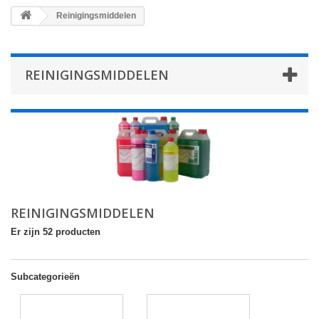
Reinigingsmiddelen
REINIGINGSMIDDELEN
REINIGINGSMIDDELEN
Er zijn 52 producten
Subcategorieën