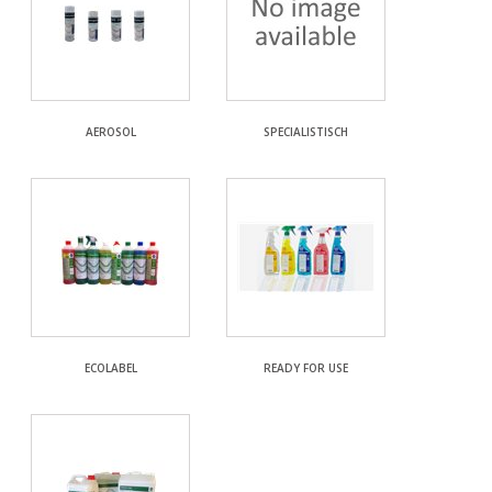
AEROSOL
SPECIALISTISCH
ECOLABEL
READY FOR USE