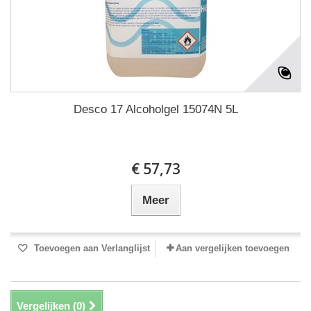
Desco 17 Alcoholgel 15074N 5L
€ 57,73
Meer
Toevoegen aan Verlanglijst
Aan vergelijken toevoegen
Vergelijken (
0
)