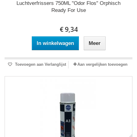
Luchtverfrissers 750ML "Odor Flos" Orphisch
Ready For Use
€ 9,34
In winkelwagen
Meer
Toevoegen aan Verlanglijst
Aan vergelijken toevoegen