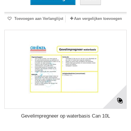
Toevoegen aan Verlanglijst
Aan vergelijken toevoegen
Gevelimpregneer op waterbasis Can 10L