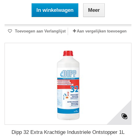
In winkelwagen
Meer
Toevoegen aan Verlanglijst
Aan vergelijken toevoegen
Dipp 32 Extra Krachtige Industriele Ontstopper 1L