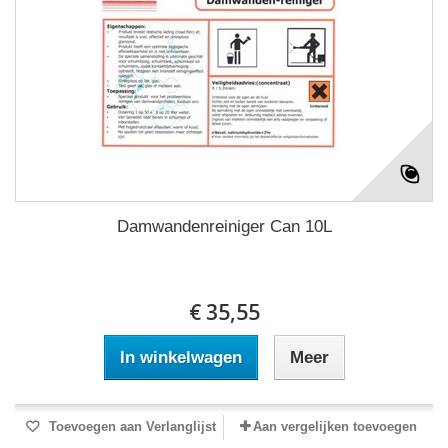
Damwandenreiniger Can 10L
€ 35,55
In winkelwagen
Meer
Toevoegen aan Verlanglijst
Aan vergelijken toevoegen