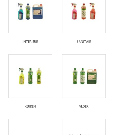
INTERIEUR
SANITAIR
KEUKEN
VLOER