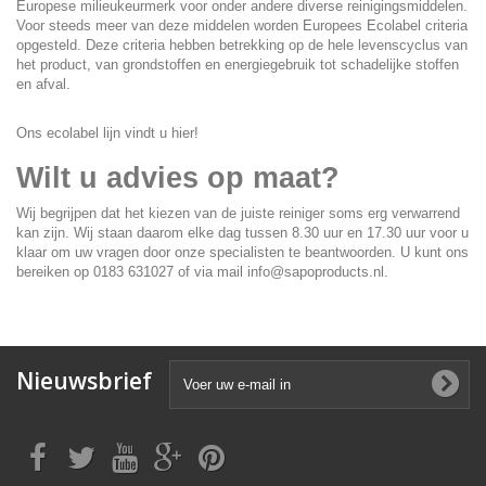
Europese milieukeurmerk voor onder andere diverse reinigingsmiddelen.
Voor steeds meer van deze middelen worden Europees Ecolabel criteria
opgesteld. Deze criteria hebben betrekking op de hele levenscyclus van
het product, van grondstoffen en energiegebruik tot schadelijke stoffen
en afval.
Ons ecolabel lijn vindt u hier!
Wilt u advies op maat?
Wij begrijpen dat het kiezen van de juiste reiniger soms erg verwarrend
kan zijn. Wij staan daarom elke dag tussen 8.30 uur en 17.30 uur voor u
klaar om uw vragen door onze specialisten te beantwoorden. U kunt ons
bereiken op 0183 631027 of via mail
info@sapoproducts.nl
.
Nieuwsbrief