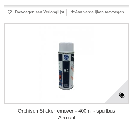
Toevoegen aan Verlanglijst
Aan vergelijken toevoegen
Orphisch Stickerremover - 400ml - spuitbus
Aerosol