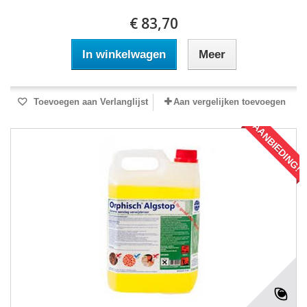
€ 83,70
In winkelwagen
Meer
Toevoegen aan Verlanglijst
Aan vergelijken toevoegen
AANBIEDING!