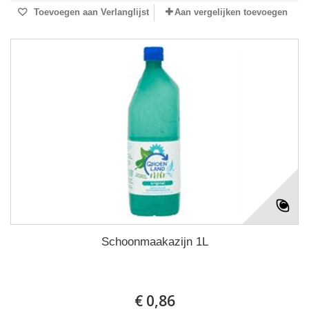
Toevoegen aan Verlanglijst
Aan vergelijken toevoegen
Schoonmaakazijn 1L
€ 0,86