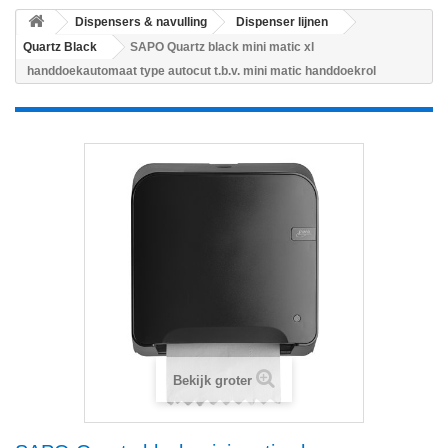
Dispensers & navulling
Dispenser lijnen
Quartz Black
SAPO Quartz black mini matic xl
handdoekautomaat type autocut t.b.v. mini matic handdoekrol
Bekijk groter