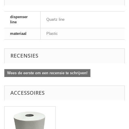
dispenser
Quartz line
line
materiaal
Plastic
RECENSIES
Wees de eerste om een recensie te schrijven!
ACCESSOIRES