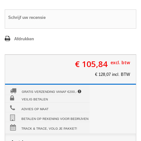
Schrijf uw recensie
Afdrukken
€ 105,84
excl. btw
€ 128,07 incl. BTW
GRATIS VERZENDING VANAF €200,-
VEILIG BETALEN
ADVIES OP MAAT
BETALEN OP REKENING VOOR BEDRIJVEN
TRACK & TRACE, VOLG JE PAKKET!