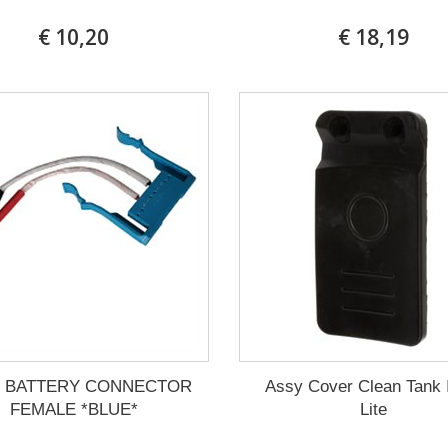
€ 10,20
€ 18,19
 BATTERY CONNECTOR
Assy Cover Clean Tank
FEMALE *BLUE*
Lite