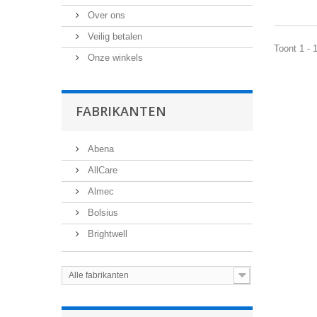
Over ons
Veilig betalen
Toont 1 - 
Onze winkels
FABRIKANTEN
Abena
AllCare
Almec
Bolsius
Brightwell
Alle fabrikanten